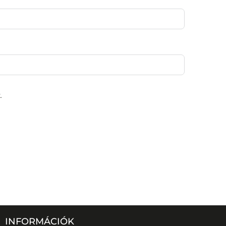
.
INFORMÁCIÓK